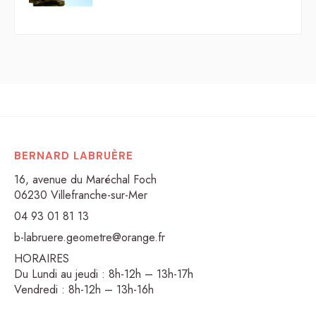
BERNARD LABRUÈRE
16, avenue du Maréchal Foch
06230 Villefranche-sur-Mer
04 93 01 81 13
b-labruere.geometre@orange.fr
HORAIRES
Du Lundi au jeudi : 8h-12h – 13h-17h
Vendredi : 8h-12h – 13h-16h