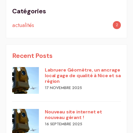
Catégories
actualités
2
Recent Posts
Labruere Géomètre, un ancrage
local gage de qualité à Nice et sa
région
17 NOVEMBRE 2025
Nouveau site internet et
nouveau gérant !
16 SEPTEMBRE 2025