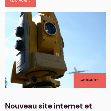
READ MORE →
ACTUALITÉS
Nouveau site internet et