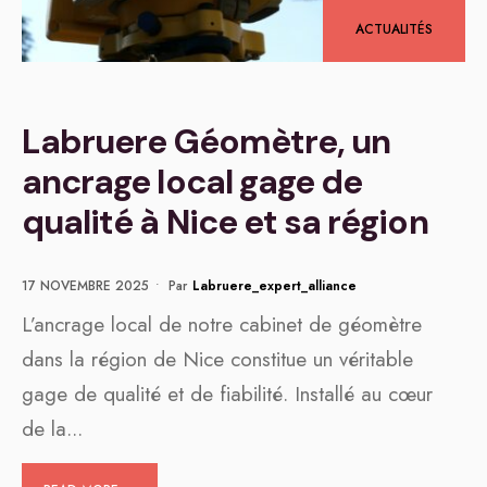
ACTUALITÉS
Labruere Géomètre, un
ancrage local gage de
qualité à Nice et sa région
17 NOVEMBRE 2025
•
Par
Labruere_expert_alliance
L’ancrage local de notre cabinet de géomètre
dans la région de Nice constitue un véritable
gage de qualité et de fiabilité. Installé au cœur
de la
...