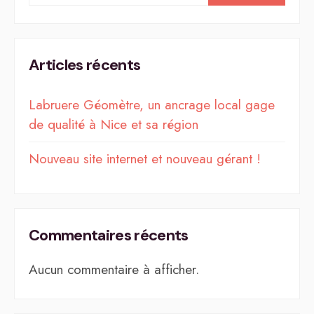
Articles récents
Labruere Géomètre, un ancrage local gage
de qualité à Nice et sa région
Nouveau site internet et nouveau gérant !
Commentaires récents
Aucun commentaire à afficher.